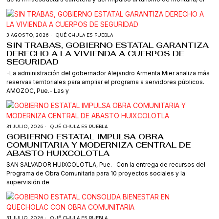
3 AGOSTO, 2026
QUÉ CHULA ES PUEBLA
SIN TRABAS, GOBIERNO ESTATAL GARANTIZA
DERECHO A LA VIVIENDA A CUERPOS DE
SEGURIDAD
-La administración del gobernador Alejandro Armenta Mier analiza más
reservas territoriales para ampliar el programa a servidores públicos.
AMOZOC, Pue.- Las y
31 JULIO, 2026
QUÉ CHULA ES PUEBLA
GOBIERNO ESTATAL IMPULSA OBRA
COMUNITARIA Y MODERNIZA CENTRAL DE
ABASTO HUIXCOLOTLA
SAN SALVADOR HUIXCOLOTLA, Pue.- Con la entrega de recursos del
Programa de Obra Comunitaria para 10 proyectos sociales y la
supervisión de
31 JULIO, 2026
QUÉ CHULA ES PUEBLA