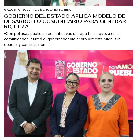
6 AGOSTO, 2026
QUÉ CHULA ES PUEBLA
GOBIERNO DEL ESTADO APLICA MODELO DE
DESARROLLO COMUNITARIO PARA GENERAR
RIQUEZA
-Con políticas públicas redistributivas se reparte la riqueza en las
comunidades, afirmó el gobernador Alejandro Armenta Mier. -Sin
deudas y con inclusión