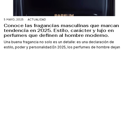
5 MAYO, 2025
ACTUALIDAD
Conoce las fragancias masculinas que marcan
tendencia en 2025. Estilo, carácter y lujo en
perfumes que definen al hombre moderno.
Una buena fragancia no solo es un detalle: es una declaración de
estilo, poder y personalidad.En 2025, los perfumes de hombre dejan