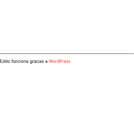
Estilo funciona gracias a
WordPress