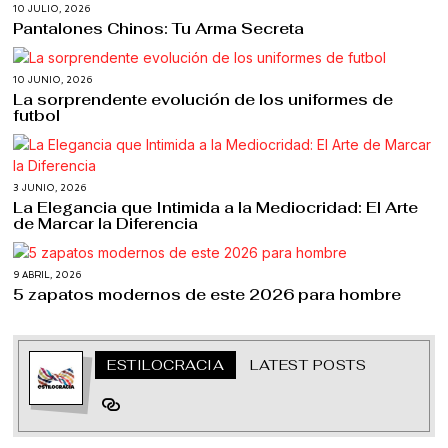
10 JULIO, 2026
Pantalones Chinos: Tu Arma Secreta
10 JUNIO, 2026
La sorprendente evolución de los uniformes de
futbol
3 JUNIO, 2026
La Elegancia que Intimida a la Mediocridad: El Arte
de Marcar la Diferencia
9 ABRIL, 2026
5 zapatos modernos de este 2026 para hombre
ESTILOCRACIA
LATEST POSTS