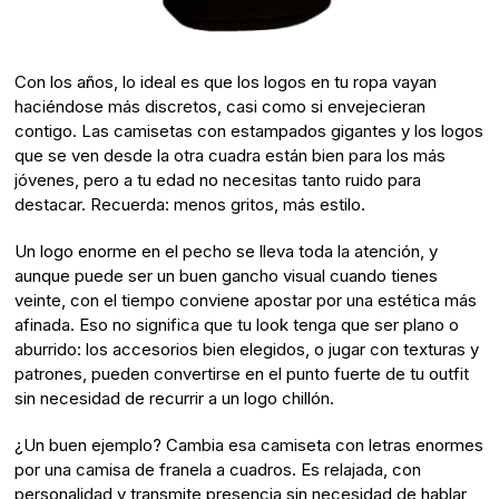
Con los años, lo ideal es que los logos en tu ropa vayan
haciéndose más discretos, casi como si envejecieran
contigo. Las camisetas con estampados gigantes y los logos
que se ven desde la otra cuadra están bien para los más
jóvenes, pero a tu edad no necesitas tanto ruido para
destacar. Recuerda: menos gritos, más estilo.
Un logo enorme en el pecho se lleva toda la atención, y
aunque puede ser un buen gancho visual cuando tienes
veinte, con el tiempo conviene apostar por una estética más
afinada. Eso no significa que tu look tenga que ser plano o
aburrido: los accesorios bien elegidos, o jugar con texturas y
patrones, pueden convertirse en el punto fuerte de tu outfit
sin necesidad de recurrir a un logo chillón.
¿Un buen ejemplo? Cambia esa camiseta con letras enormes
por una camisa de franela a cuadros. Es relajada, con
personalidad y transmite presencia sin necesidad de hablar