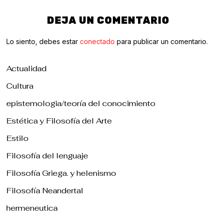
DEJA UN COMENTARIO
Lo siento, debes estar
conectado
para publicar un comentario.
Actualidad
Cultura
epistemologia/teoría del conocimiento
Estética y Filosofía del Arte
Estilo
Filosofía del lenguaje
Filosofía Griega. y helenismo
Filosofía Neandertal
hermeneutica