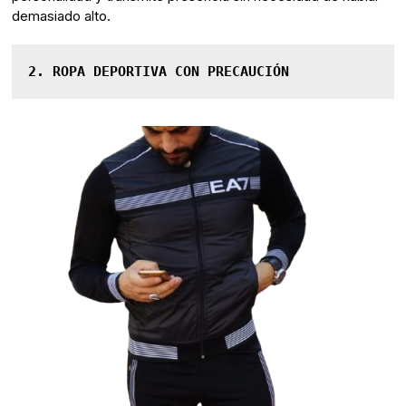
demasiado alto.
2. ROPA DEPORTIVA CON PRECAUCIÓN