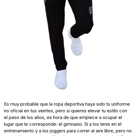
Es muy probable que la ropa deportiva haya sido tu uniforme
no oficial en tus veintes, pero si quieres elevar tu estilo con
el paso de los años, es hora de que empiece a ocupar el
lugar que le corresponde: el gimnasio. Sí a los tenis en el
entrenamiento y a los joggers para correr al aire libre, pero no