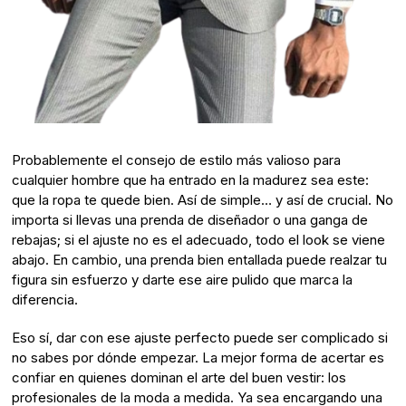
Probablemente el consejo de estilo más valioso para
cualquier hombre que ha entrado en la madurez sea este:
que la ropa te quede bien. Así de simple… y así de crucial. No
importa si llevas una prenda de diseñador o una ganga de
rebajas; si el ajuste no es el adecuado, todo el look se viene
abajo. En cambio, una prenda bien entallada puede realzar tu
figura sin esfuerzo y darte ese aire pulido que marca la
diferencia.
Eso sí, dar con ese ajuste perfecto puede ser complicado si
no sabes por dónde empezar. La mejor forma de acertar es
confiar en quienes dominan el arte del buen vestir: los
profesionales de la moda a medida. Ya sea encargando una