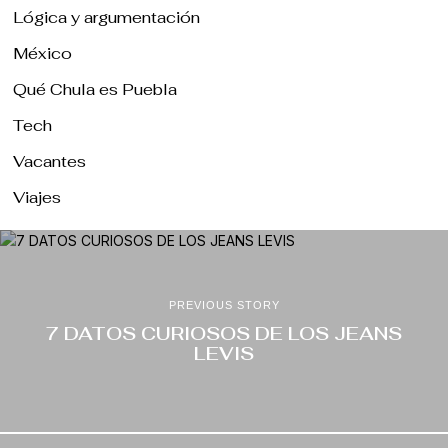
Lógica y argumentación
México
Qué Chula es Puebla
Tech
Vacantes
Viajes
PREVIOUS STORY
7 DATOS CURIOSOS DE LOS JEANS
LEVIS