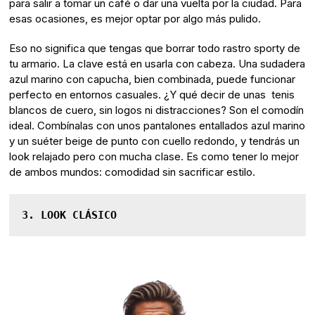
para salir a tomar un café o dar una vuelta por la ciudad. Para
esas ocasiones, es mejor optar por algo más pulido.
Eso no significa que tengas que borrar todo rastro sporty de
tu armario. La clave está en usarla con cabeza. Una sudadera
azul marino con capucha, bien combinada, puede funcionar
perfecto en entornos casuales. ¿Y qué decir de unas tenis
blancos de cuero, sin logos ni distracciones? Son el comodín
ideal. Combínalas con unos pantalones entallados azul marino
y un suéter beige de punto con cuello redondo, y tendrás un
look relajado pero con mucha clase. Es como tener lo mejor
de ambos mundos: comodidad sin sacrificar estilo.
3. LOOK CLÁSICO