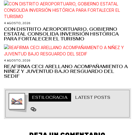
4 AGOSTO, 2026
CON DISTRITO AEROPORTUARIO, GOBIERNO
ESTATAL CONSOLIDA INVERSIÓN HISTÓRICA
PARA FORTALECER EL TURISMO
4 AGOSTO, 2026
REAFIRMA CECI ARELLANO ACOMPAÑAMIENTO A
NIÑEZ Y JUVENTUD BAJO RESGUARDO DEL
SEDIF
ESTILOCRACIA
LATEST POSTS