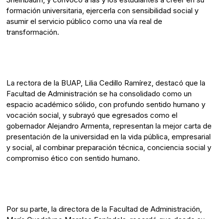
formación universitaria, ejercerla con sensibilidad social y
asumir el servicio público como una vía real de
transformación.
La rectora de la BUAP, Lilia Cedillo Ramírez, destacó que la
Facultad de Administración se ha consolidado como un
espacio académico sólido, con profundo sentido humano y
vocación social, y subrayó que egresados como el
gobernador Alejandro Armenta, representan la mejor carta de
presentación de la universidad en la vida pública, empresarial
y social, al combinar preparación técnica, conciencia social y
compromiso ético con sentido humano.
Por su parte, la directora de la Facultad de Administración,