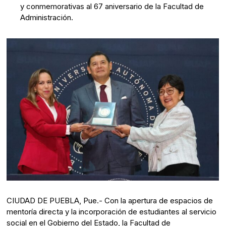
y conmemorativas al 67 aniversario de la Facultad de
Administración.
CIUDAD DE PUEBLA, Pue.- Con la apertura de espacios de
mentoría directa y la incorporación de estudiantes al servicio
social en el Gobierno del Estado, la Facultad de