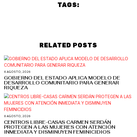
TAGS:
Culture
Politics
PUEBLA
RELATED POSTS
6 AGOSTO, 2026
GOBIERNO DEL ESTADO APLICA MODELO DE
DESARROLLO COMUNITARIO PARA GENERAR
RIQUEZA
6 AGOSTO, 2026
CENTROS LIBRE-CASAS CARMEN SERDÁN
PROTEGEN A LAS MUJERES CON ATENCIÓN
INMEDIATA Y DISMINUYEN FEMINICIDIOS