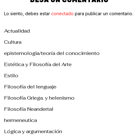
DEJA UN COMENTARIO
Lo siento, debes estar
conectado
para publicar un comentario.
Actualidad
Cultura
epistemologia/teoría del conocimiento
Estética y Filosofía del Arte
Estilo
Filosofía del lenguaje
Filosofía Griega. y helenismo
Filosofía Neandertal
hermeneutica
Lógica y argumentación