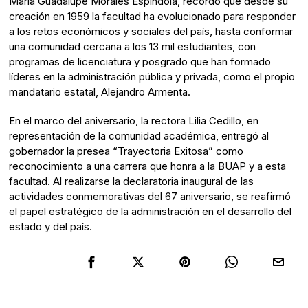
María Guadalupe Morales Espíndola, recordó que desde su
creación en 1959 la facultad ha evolucionado para responder
a los retos económicos y sociales del país, hasta conformar
una comunidad cercana a los 13 mil estudiantes, con
programas de licenciatura y posgrado que han formado
líderes en la administración pública y privada, como el propio
mandatario estatal, Alejandro Armenta.
En el marco del aniversario, la rectora Lilia Cedillo, en
representación de la comunidad académica, entregó al
gobernador la presea “Trayectoria Exitosa” como
reconocimiento a una carrera que honra a la BUAP y a esta
facultad. Al realizarse la declaratoria inaugural de las
actividades conmemorativas del 67 aniversario, se reafirmó
el papel estratégico de la administración en el desarrollo del
estado y del país.