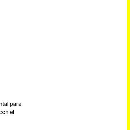
ntal para
con el