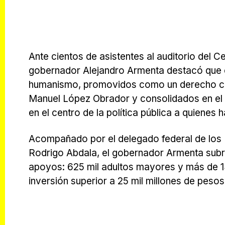
Ante cientos de asistentes al auditorio del
gobernador Alejandro Armenta destacó que e
humanismo, promovidos como un derecho con
Manuel López Obrador y consolidados en el 
en el centro de la política pública a quienes
Acompañado por el delegado federal de los 
Rodrigo Abdala, el gobernador Armenta subr
apoyos: 625 mil adultos mayores y más de 1
inversión superior a 25 mil millones de peso