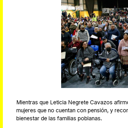
Mientras que Leticia Negrete Cavazos afirm
mujeres que no cuentan con pensión, y recon
bienestar de las familias poblanas.