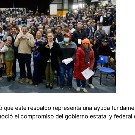
ó que este respaldo representa una ayuda fundame
oció el compromiso del gobierno estatal y federal 