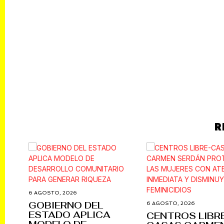
Culture
R
6 AGOSTO, 2026
GOBIERNO DEL
6 AGOSTO, 2026
ESTADO APLICA
CENTROS LIBR