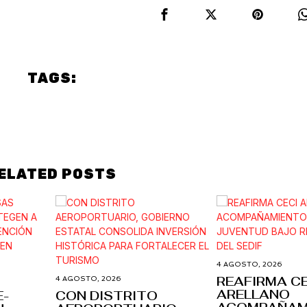
TAGS:
Politics
PUEBLA
ELATED POSTS
4 AGOSTO, 2026
REAFIRMA C
4 AGOSTO, 2026
ARELLANO
E-
CON DISTRITO