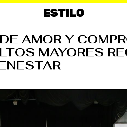
ESTILO
DE AMOR Y COMPR
LTOS MAYORES RE
IENESTAR