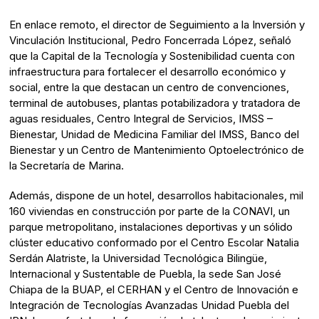
En enlace remoto, el director de Seguimiento a la Inversión y
Vinculación Institucional, Pedro Foncerrada López, señaló
que la Capital de la Tecnología y Sostenibilidad cuenta con
infraestructura para fortalecer el desarrollo económico y
social, entre la que destacan un centro de convenciones,
terminal de autobuses, plantas potabilizadora y tratadora de
aguas residuales, Centro Integral de Servicios, IMSS –
Bienestar, Unidad de Medicina Familiar del IMSS, Banco del
Bienestar y un Centro de Mantenimiento Optoelectrónico de
la Secretaría de Marina.
Además, dispone de un hotel, desarrollos habitacionales, mil
160 viviendas en construcción por parte de la CONAVI, un
parque metropolitano, instalaciones deportivas y un sólido
clúster educativo conformado por el Centro Escolar Natalia
Serdán Alatriste, la Universidad Tecnológica Bilingüe,
Internacional y Sustentable de Puebla, la sede San José
Chiapa de la BUAP, el CERHAN y el Centro de Innovación e
Integración de Tecnologías Avanzadas Unidad Puebla del