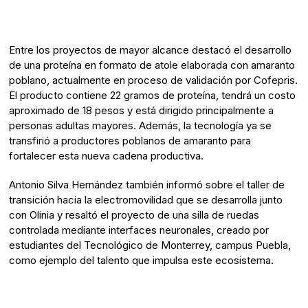
Entre los proyectos de mayor alcance destacó el desarrollo
de una proteína en formato de atole elaborada con amaranto
poblano, actualmente en proceso de validación por Cofepris.
El producto contiene 22 gramos de proteína, tendrá un costo
aproximado de 18 pesos y está dirigido principalmente a
personas adultas mayores. Además, la tecnología ya se
transfirió a productores poblanos de amaranto para
fortalecer esta nueva cadena productiva.
Antonio Silva Hernández también informó sobre el taller de
transición hacia la electromovilidad que se desarrolla junto
con Olinia y resaltó el proyecto de una silla de ruedas
controlada mediante interfaces neuronales, creado por
estudiantes del Tecnológico de Monterrey, campus Puebla,
como ejemplo del talento que impulsa este ecosistema.