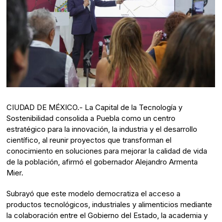
CIUDAD DE MÉXICO.- La Capital de la Tecnología y
Sostenibilidad consolida a Puebla como un centro
estratégico para la innovación, la industria y el desarrollo
científico, al reunir proyectos que transforman el
conocimiento en soluciones para mejorar la calidad de vida
de la población, afirmó el gobernador Alejandro Armenta
Mier.
Subrayó que este modelo democratiza el acceso a
productos tecnológicos, industriales y alimenticios mediante
la colaboración entre el Gobierno del Estado, la academia y