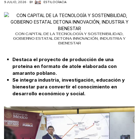
9 JULIO, 2026
BY
ESTILOCRACIA
CON CAPITAL DE LA TECNOLOGÍA Y SOSTENIBILIDAD,
GOBIERNO ESTATAL DETONA INNOVACIÓN, INDUSTRIA Y
BIENESTAR
Destaca el proyecto de producción de una
proteína en formato de atole elaborada con
amaranto poblano.
Se integra industria, investigación, educación y
bienestar para convertir el conocimiento en
desarrollo económico y social.