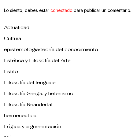
Lo siento, debes estar
conectado
para publicar un comentario.
Actualidad
Cultura
epistemologia/teoría del conocimiento
Estética y Filosofía del Arte
Estilo
Filosofía del lenguaje
Filosofía Griega. y helenismo
Filosofía Neandertal
hermeneutica
Lógica y argumentación