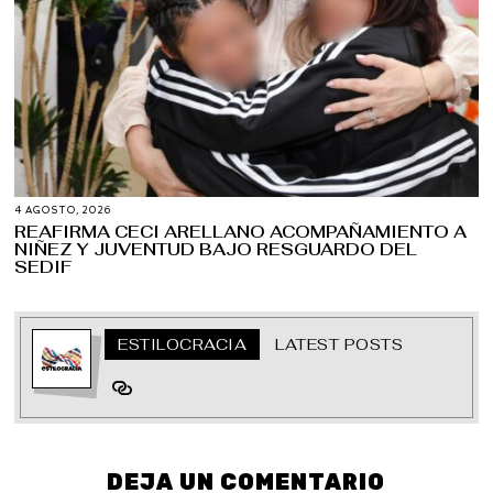
4 AGOSTO, 2026
REAFIRMA CECI ARELLANO ACOMPAÑAMIENTO A
NIÑEZ Y JUVENTUD BAJO RESGUARDO DEL
SEDIF
ESTILOCRACIA
LATEST POSTS
DEJA UN COMENTARIO