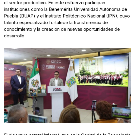
el sector productivo. En este esfuerzo participan
instituciones como la Benemérita Universidad Autónoma de
Puebla (BUAP) y el Instituto Politécnico Nacional (IPN), cuyo
talento especializado fortalece la transferencia de
conocimiento y la creación de nuevas oportunidades de
desarrollo.