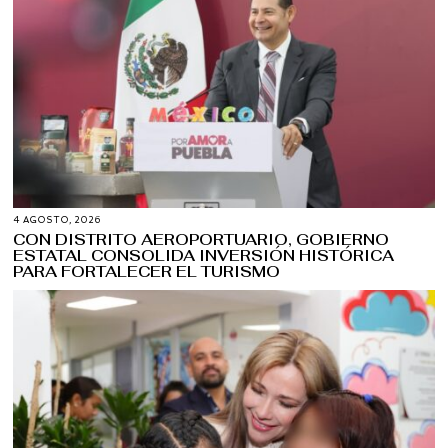
4 AGOSTO, 2026
CON DISTRITO AEROPORTUARIO, GOBIERNO
ESTATAL CONSOLIDA INVERSIÓN HISTÓRICA
PARA FORTALECER EL TURISMO