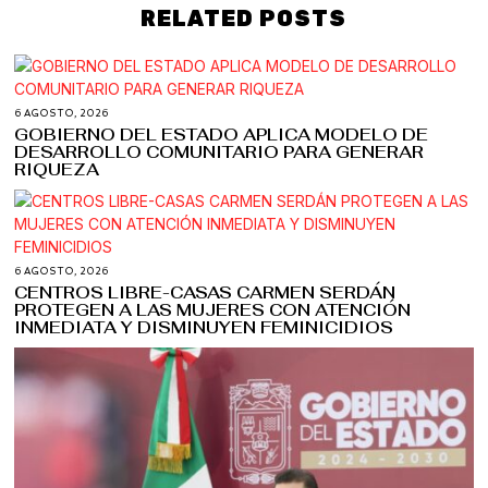
RELATED POSTS
6 AGOSTO, 2026
GOBIERNO DEL ESTADO APLICA MODELO DE
DESARROLLO COMUNITARIO PARA GENERAR
RIQUEZA
6 AGOSTO, 2026
CENTROS LIBRE-CASAS CARMEN SERDÁN
PROTEGEN A LAS MUJERES CON ATENCIÓN
INMEDIATA Y DISMINUYEN FEMINICIDIOS