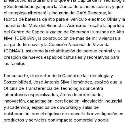
El ejecutivo estatal informó que en la Capital de la Tecnología
y Sostenibilidad ya opera la fábrica de paneles solares y que
el complejo albergará la industria del Café Bienestar, la
fábrica de baterías de litio para el vehículo eléctrico Olinia y la
industria del Maíz del Bienestar. Asimismo, resaltó la apertura
del Centro de Especialización de Recursos Humanos de Alto
Nivel (CERHAN), la construcción de más de mil viviendas a
cargo de Infonavit y la Comisión Nacional de Vivienda
(CONAVI), así como la rehabilitación del parque central y la
creación de nuevos espacios culturales y recreativos para
las familias.
Por su parte, el director de la Capital de la Tecnología y
Sostenibilidad, José Antonio Silva Hernández, explicó que la
Oficina de Transferencia de Tecnología concentra
laboratorios especializados, áreas de prototipado,
innovación, capacitación, certificación, vinculación industrial
y académica, espacios de coworking y salas de
colaboración, con el objetivo de convertir la investigación en
productos y servicios con impacto comercial y social.