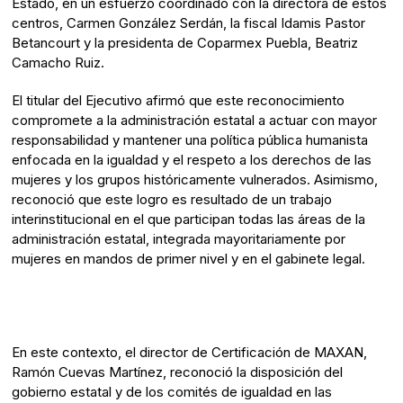
Estado, en un esfuerzo coordinado con la directora de estos
centros, Carmen González Serdán, la fiscal Idamis Pastor
Betancourt y la presidenta de Coparmex Puebla, Beatriz
Camacho Ruiz.
El titular del Ejecutivo afirmó que este reconocimiento
compromete a la administración estatal a actuar con mayor
responsabilidad y mantener una política pública humanista
enfocada en la igualdad y el respeto a los derechos de las
mujeres y los grupos históricamente vulnerados. Asimismo,
reconoció que este logro es resultado de un trabajo
interinstitucional en el que participan todas las áreas de la
administración estatal, integrada mayoritariamente por
mujeres en mandos de primer nivel y en el gabinete legal.
En este contexto, el director de Certificación de MAXAN,
Ramón Cuevas Martínez, reconoció la disposición del
gobierno estatal y de los comités de igualdad en las