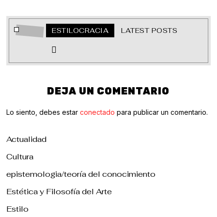
ESTILOCRACIA
LATEST POSTS
DEJA UN COMENTARIO
Lo siento, debes estar
conectado
para publicar un comentario.
Actualidad
Cultura
epistemologia/teoría del conocimiento
Estética y Filosofía del Arte
Estilo