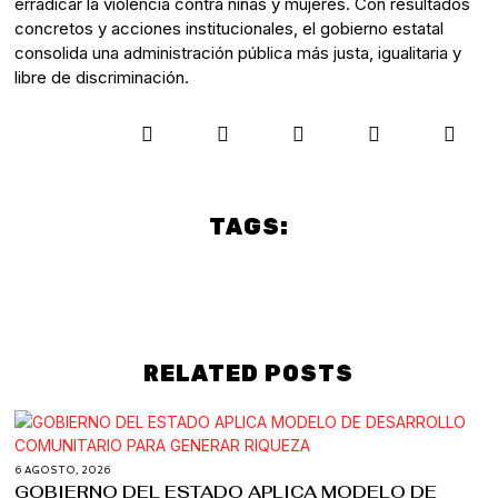
erradicar la violencia contra niñas y mujeres. Con resultados
concretos y acciones institucionales, el gobierno estatal
consolida una administración pública más justa, igualitaria y
libre de discriminación.
TAGS:
Culture
Politics
PUEBLA
RELATED POSTS
6 AGOSTO, 2026
GOBIERNO DEL ESTADO APLICA MODELO DE