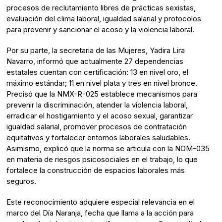
procesos de reclutamiento libres de prácticas sexistas,
evaluación del clima laboral, igualdad salarial y protocolos
para prevenir y sancionar el acoso y la violencia laboral.
Por su parte, la secretaria de las Mujeres, Yadira Lira
Navarro, informó que actualmente 27 dependencias
estatales cuentan con certificación: 13 en nivel oro, el
máximo estándar; 11 en nivel plata y tres en nivel bronce.
Precisó que la NMX-R-025 establece mecanismos para
prevenir la discriminación, atender la violencia laboral,
erradicar el hostigamiento y el acoso sexual, garantizar
igualdad salarial, promover procesos de contratación
equitativos y fortalecer entornos laborales saludables.
Asimismo, explicó que la norma se articula con la NOM-035
en materia de riesgos psicosociales en el trabajo, lo que
fortalece la construcción de espacios laborales más
seguros.
Este reconocimiento adquiere especial relevancia en el
marco del Día Naranja, fecha que llama a la acción para