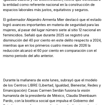
la entidad como referente nacional en la construcción de
espacios laborales más justos, equitativos y seguros.
El gobernador Alejandro Armenta Mier destacó que el estado
logró avances importantes en materia de seguridad para las
mujeres, al pasar del lugar número siete al sitio 12 nacional en
feminicidios. Señaló que durante 2025 se registró una
disminución del 40 por ciento en este delito respecto a 2024,
mientras que en los primeros cuatro meses de 2026 la
reducción alcanzó el 60 por ciento en comparación con el
mismo periodo del año anterior.
Durante la mañanera de este lunes, subrayó que el modelo
de los Centros LIBRE (Libertad, Igualdad, Bienestar, Redes y
Emancipación) Casas Carmen Serdán fusiona la visión
humanista de la presidenta de México, Claudia Sheinbaum
Pardo, con la bioética social que impulsa el Gobierno del