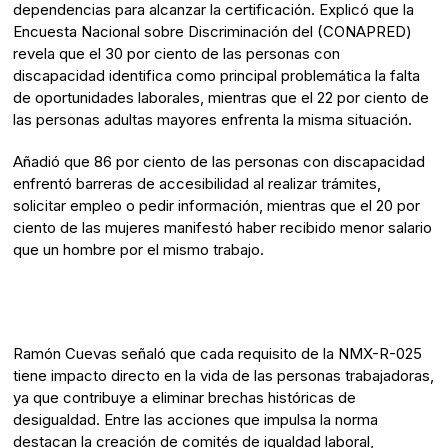
dependencias para alcanzar la certificación. Explicó que la
Encuesta Nacional sobre Discriminación del (CONAPRED)
revela que el 30 por ciento de las personas con
discapacidad identifica como principal problemática la falta
de oportunidades laborales, mientras que el 22 por ciento de
las personas adultas mayores enfrenta la misma situación.
Añadió que 86 por ciento de las personas con discapacidad
enfrentó barreras de accesibilidad al realizar trámites,
solicitar empleo o pedir información, mientras que el 20 por
ciento de las mujeres manifestó haber recibido menor salario
que un hombre por el mismo trabajo.
Ramón Cuevas señaló que cada requisito de la NMX-R-025
tiene impacto directo en la vida de las personas trabajadoras,
ya que contribuye a eliminar brechas históricas de
desigualdad. Entre las acciones que impulsa la norma
destacan la creación de comités de igualdad laboral,