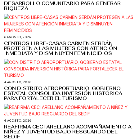
DESARROLLO COMUNITARIO PARA GENERAR
RIQUEZA
6 AGOSTO, 2026
CENTROS LIBRE-CASAS CARMEN SERDÁN
PROTEGEN A LAS MUJERES CON ATENCIÓN
INMEDIATA Y DISMINUYEN FEMINICIDIOS
4 AGOSTO, 2026
CON DISTRITO AEROPORTUARIO, GOBIERNO
ESTATAL CONSOLIDA INVERSIÓN HISTÓRICA
PARA FORTALECER EL TURISMO
4 AGOSTO, 2026
REAFIRMA CECI ARELLANO ACOMPAÑAMIENTO A
NIÑEZ Y JUVENTUD BAJO RESGUARDO DEL
SEDIF