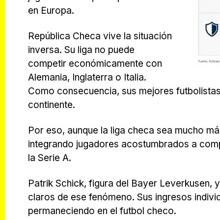
en Europa.
República Checa vive la situación
inversa. Su liga no puede
competir económicamente con
Alemania, Inglaterra o Italia.
Como consecuencia, sus mejores futbolistas
continente.
Por eso, aunque la liga checa sea mucho más
integrando jugadores acostumbrados a comp
la Serie A.
Patrik Schick, figura del Bayer Leverkusen,
claros de ese fenómeno. Sus ingresos individ
permaneciendo en el futbol checo.