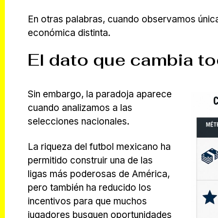
En otras palabras, cuando observamos únic
económica distinta.
El dato que cambia tod
Sin embargo, la paradoja aparece
cuando analizamos a las
selecciones nacionales.
La riqueza del futbol mexicano ha
permitido construir una de las
ligas más poderosas de América,
pero también ha reducido los
incentivos para que muchos
jugadores busquen oportunidades