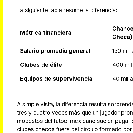
La siguiente tabla resume la diferencia:
Chance 
Métrica financiera
Checa)
Salario promedio general
150 mil
Clubes de élite
400 mil
Equipos de supervivencia
40 mil 
A simple vista, la diferencia resulta sorpren
tres y cuatro veces más que un jugador prome
modestos del futbol mexicano suelen pagar 
clubes checos fuera del círculo formado por 