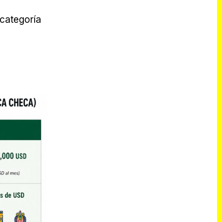
categoría