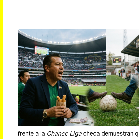
frente a la
Chance Liga
checa demuestran que