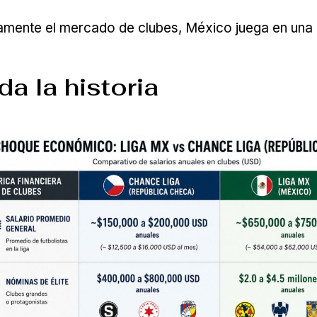
amente el mercado de clubes, México juega en una 
a la historia