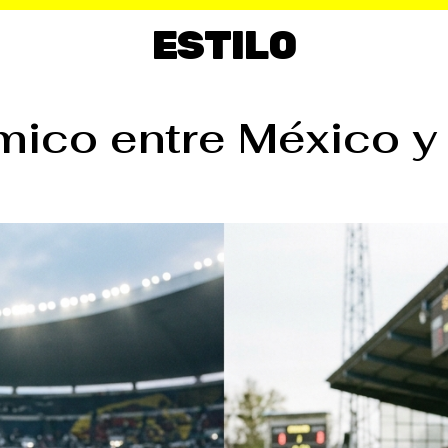
ESTILO
ico entre México y