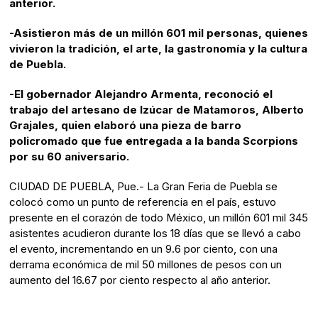
anterior.
-Asistieron más de un millón 601 mil personas, quienes
vivieron la tradición, el arte, la gastronomía y la cultura
de Puebla.
-El gobernador Alejandro Armenta, reconoció el
trabajo del artesano de Izúcar de Matamoros, Alberto
Grajales, quien elaboró una pieza de barro
policromado que fue entregada a la banda Scorpions
por su 60 aniversario.
CIUDAD DE PUEBLA, Pue.- La Gran Feria de Puebla se
colocó como un punto de referencia en el país, estuvo
presente en el corazón de todo México, un millón 601 mil 345
asistentes acudieron durante los 18 días que se llevó a cabo
el evento, incrementando en un 9.6 por ciento, con una
derrama económica de mil 50 millones de pesos con un
aumento del 16.67 por ciento respecto al año anterior.