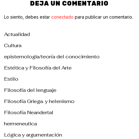
DEJA UN COMENTARIO
Lo siento, debes estar
conectado
para publicar un comentario.
Actualidad
Cultura
epistemologia/teoría del conocimiento
Estética y Filosofía del Arte
Estilo
Filosofía del lenguaje
Filosofía Griega. y helenismo
Filosofía Neandertal
hermeneutica
Lógica y argumentación