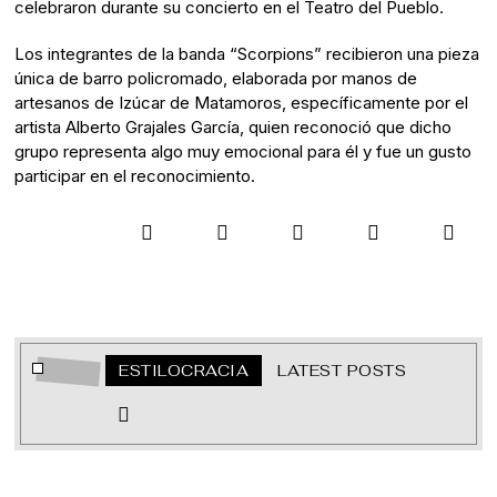
celebraron durante su concierto en el Teatro del Pueblo.
Los integrantes de la banda “Scorpions” recibieron una pieza
única de barro policromado, elaborada por manos de
artesanos de Izúcar de Matamoros, específicamente por el
artista Alberto Grajales García, quien reconoció que dicho
grupo representa algo muy emocional para él y fue un gusto
participar en el reconocimiento.
ESTILOCRACIA
LATEST POSTS