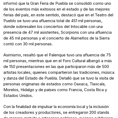
informó que la Gran Feria de Puebla se consolidó como uno
de los eventos más exitosos en el estado y de las mejores
ferias del país, en este sentido, destacó que en el Teatro del
Pueblo se tuvo una afluencia total de 451 mil personas,
donde sobresalen los conciertos del Intocable con una
presencia de 47 mil asistentes, Scorpions con una afluencia
de 45 mil personas y el concierto de Alameños de la Sierra
contó con 30 mil personas.
Asimismo, resaltó que el Palenque tuvo una afluencia de 75
mil personas, mientras que en el Foro Cultural albergó a más
de 150 presentaciones en las que participaron más de 500
artistas locales, quienes compartieron las tradiciones, música
y danza del Estado de Puebla. Detalló que se tuvo la visita de
personas originarias de estados como Oaxaca, Tlaxcala,
Morelos, Hidalgo y de países como Francia, Costa Rica y
Estados Unidos.
Con la finalidad de impulsar la economía local y la inclusión
de los creadores y productores, se entregaron 200 stands