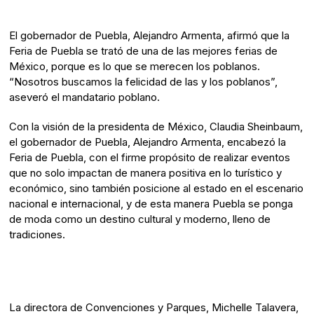
El gobernador de Puebla, Alejandro Armenta, afirmó que la
Feria de Puebla se trató de una de las mejores ferias de
México, porque es lo que se merecen los poblanos.
“Nosotros buscamos la felicidad de las y los poblanos”,
aseveró el mandatario poblano.
Con la visión de la presidenta de México, Claudia Sheinbaum,
el gobernador de Puebla, Alejandro Armenta, encabezó la
Feria de Puebla, con el firme propósito de realizar eventos
que no solo impactan de manera positiva en lo turístico y
económico, sino también posicione al estado en el escenario
nacional e internacional, y de esta manera Puebla se ponga
de moda como un destino cultural y moderno, lleno de
tradiciones.
La directora de Convenciones y Parques, Michelle Talavera,