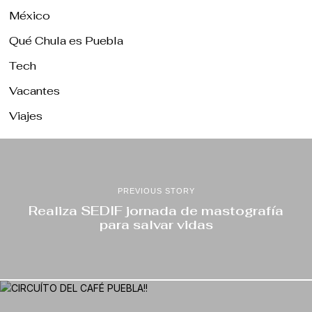
México
Qué Chula es Puebla
Tech
Vacantes
Viajes
PREVIOUS STORY
Realiza SEDIF jornada de mastografía
para salvar vidas