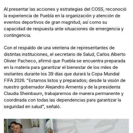
Al presentar las acciones y estrategias del COSS, reconoció
la experiencia de Puebla en la organización y atención de
eventos deportivos de gran magnitud, así como su
capacidad de respuesta ante situaciones de emergencia y
contingencia.
Con el respaldo de una veintena de representantes de
distintas instituciones, el secretario de Salud, Carlos Alberto
Olivier Pacheco, afirmó que Puebla se encuentra preparada
en la materia para garantizar el bienestar de los miles de
visitantes durante los 39 días que durará la Copa Mundial
FIFA 2026. “Estamos listos y preparados; desde la visión de
nuestro gobernador Alejandro Armenta y de la presidenta
Claudia Sheinbaum, trabajaremos de manera permanente y
coordinada con todas las dependencias para garantizar la
seguridad en salud”, señaló.