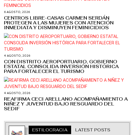
6 AGOSTO, 2026
CENTROS LIBRE-CASAS CARMEN SERDÁN
PROTEGEN A LAS MUJERES CON ATENCIÓN
INMEDIATA Y DISMINUYEN FEMINICIDIOS
4 AGOSTO, 2026
CON DISTRITO AEROPORTUARIO, GOBIERNO
ESTATAL CONSOLIDA INVERSIÓN HISTÓRICA
PARA FORTALECER EL TURISMO
4 AGOSTO, 2026
REAFIRMA CECI ARELLANO ACOMPAÑAMIENTO A
NIÑEZ Y JUVENTUD BAJO RESGUARDO DEL
SEDIF
ESTILOCRACIA
LATEST POSTS