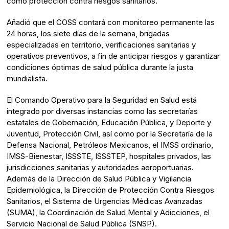
como protección contra riesgos sanitarios.
Añadió que el COSS contará con monitoreo permanente las
24 horas, los siete días de la semana, brigadas
especializadas en territorio, verificaciones sanitarias y
operativos preventivos, a fin de anticipar riesgos y garantizar
condiciones óptimas de salud pública durante la justa
mundialista.
El Comando Operativo para la Seguridad en Salud está
integrado por diversas instancias como las secretarías
estatales de Gobernación, Educación Pública, y Deporte y
Juventud, Protección Civil, así como por la Secretaría de la
Defensa Nacional, Petróleos Mexicanos, el IMSS ordinario,
IMSS-Bienestar, ISSSTE, ISSSTEP, hospitales privados, las
jurisdicciones sanitarias y autoridades aeroportuarias.
Además de la Dirección de Salud Pública y Vigilancia
Epidemiológica, la Dirección de Protección Contra Riesgos
Sanitarios, el Sistema de Urgencias Médicas Avanzadas
(SUMA), la Coordinación de Salud Mental y Adicciones, el
Servicio Nacional de Salud Pública (SNSP).