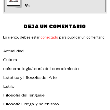
DEJA UN COMENTARIO
Lo siento, debes estar
conectado
para publicar un comentario.
Actualidad
Cultura
epistemologia/teoría del conocimiento
Estética y Filosofía del Arte
Estilo
Filosofía del lenguaje
Filosofía Griega. y helenismo