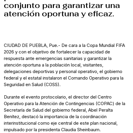
conjunto para garantizar una
atención oportuna y eficaz.
CIUDAD DE PUEBLA, Pue.- De cara a la Copa Mundial FIFA
2026 y con el objetivo de fortalecer la capacidad de
respuesta ante emergencias sanitarias y garantizar la
atención oportuna a la población local, visitantes,
delegaciones deportivas y personal operativo, el gobierno
federal y el estatal instalaron el Comando Operativo para la
Seguridad en Salud (COSS).
Durante el evento protocolario, el director del Centro
Operativo para la Atención de Contingencias (COPAC) de la
Secretaría de Salud del gobierno federal, Abel Peralta
Benítez, destacó la importancia de la coordinación
interinstitucional como eje central de este plan nacional,
impulsado por la presidenta Claudia Sheinbaum.