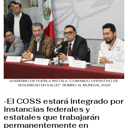
GOBIERNO DE PUEBLA INSTALA “COMANDO OPERATIVO DE
SEGURIDAD EN SALUD”, RUMBO AL MUNDIAL 2026
-El COSS estará integrado por
instancias federales y
estatales que trabajarán
permanentemente en