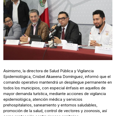
Asimismo, la directora de Salud Pública y Vigilancia
Epidemiológica, Crisbel Akaeena Domínguez, informó que el
comando operativo mantendrá un despliegue permanente en
todos los municipios, con especial énfasis en aquellos de
mayor demanda turística, mediante acciones de vigilancia
epidemiológica, atención médica y servicios
prehospitalarios, saneamiento y entornos saludables,
promoción de la salud, control de vectores y zoonosis, así