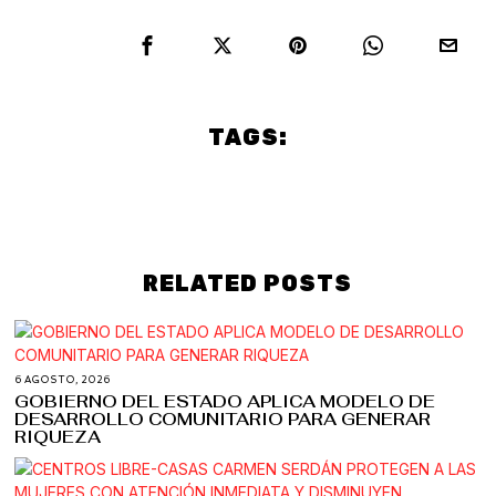
TAGS:
Culture
Politics
PUEBLA
RELATED POSTS
6 AGOSTO, 2026
GOBIERNO DEL ESTADO APLICA MODELO DE
DESARROLLO COMUNITARIO PARA GENERAR
RIQUEZA