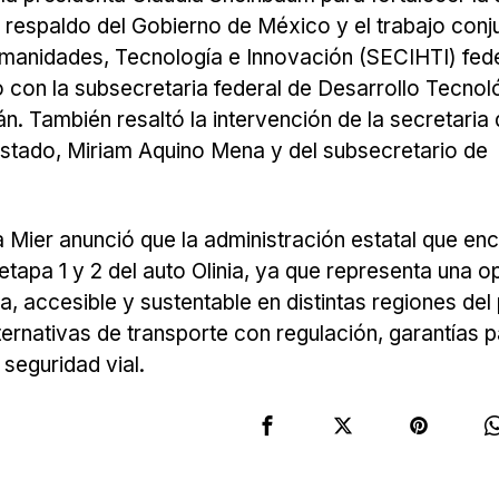
el respaldo del Gobierno de México y el trabajo conj
manidades, Tecnología e Innovación (SECIHTI) fede
o con la subsecretaria federal de Desarrollo Tecnol
. También resaltó la intervención de la secretaria 
stado, Miriam Aquino Mena y del subsecretario de
 Mier anunció que la administración estatal que en
 etapa 1 y 2 del auto Olinia, ya que representa una 
, accesible y sustentable en distintas regiones del 
ternativas de transporte con regulación, garantías p
seguridad vial.