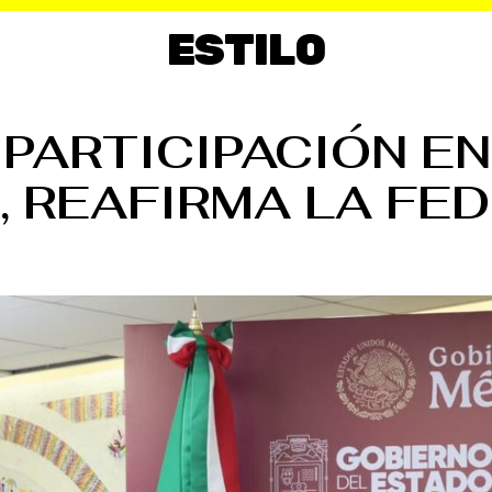
ESTILO
 PARTICIPACIÓN E
 REAFIRMA LA FE