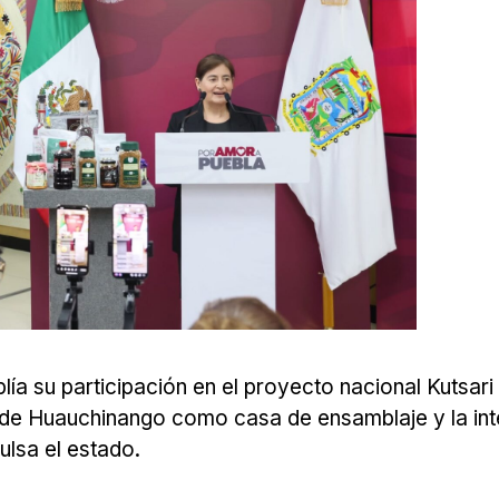
a su participación en el proyecto nacional Kutsari
 de Huauchinango como casa de ensamblaje y la int
ulsa el estado.