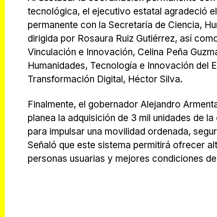
tecnológica, el ejecutivo estatal agradeció 
permanente con la Secretaría de Ciencia, Hu
dirigida por Rosaura Ruiz Gutiérrez, así com
Vinculación e Innovación, Celina Peña Guzmán
Humanidades, Tecnología e Innovación del E
Transformación Digital, Héctor Silva.
Finalmente, el gobernador Alejandro Armenta
planea la adquisición de 3 mil unidades de la
para impulsar una movilidad ordenada, segura
Señaló que este sistema permitirá ofrecer al
personas usuarias y mejores condiciones de 