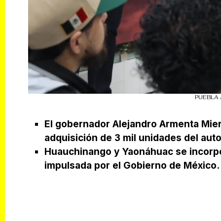
PUEBLA 
El gobernador Alejandro Armenta Mier 
adquisición de 3 mil unidades del auto
Huauchinango y Yaonáhuac se incorpo
impulsada por el Gobierno de México.