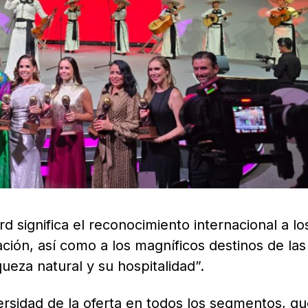
significa el reconocimiento internacional a los
ción, así como a los magníficos destinos de las
ueza natural y su hospitalidad”.
ersidad de la oferta en todos los segmentos, qu