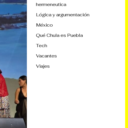
hermeneutica
Lógica y argumentación
México
Qué Chula es Puebla
Tech
Vacantes
Viajes