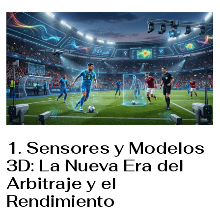
1. Sensores y Modelos
3D: La Nueva Era del
Arbitraje y el
Rendimiento