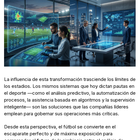
La influencia de esta transformación trasciende los límites de
los estadios. Los mismos sistemas que hoy dictan pautas en
el deporte —como el análisis predictivo, la automatización de
procesos, la asistencia basada en algoritmos y la supervisión
inteligente— son las soluciones que las compañías líderes
emplean para gobernar sus operaciones más críticas.
Desde esta perspectiva, el fútbol se convierte en el
escaparate perfecto y de máxima exposición para