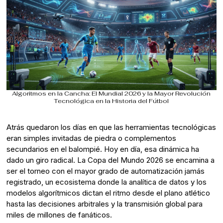
Algoritmos en la Cancha: El Mundial 2026 y la Mayor Revolución
Tecnológica en la Historia del Fútbol
Atrás quedaron los días en que las herramientas tecnológicas
eran simples invitadas de piedra o complementos
secundarios en el balompié. Hoy en día, esa dinámica ha
dado un giro radical. La Copa del Mundo 2026 se encamina a
ser el torneo con el mayor grado de automatización jamás
registrado, un ecosistema donde la analítica de datos y los
modelos algorítmicos dictan el ritmo desde el plano atlético
hasta las decisiones arbitrales y la transmisión global para
miles de millones de fanáticos.