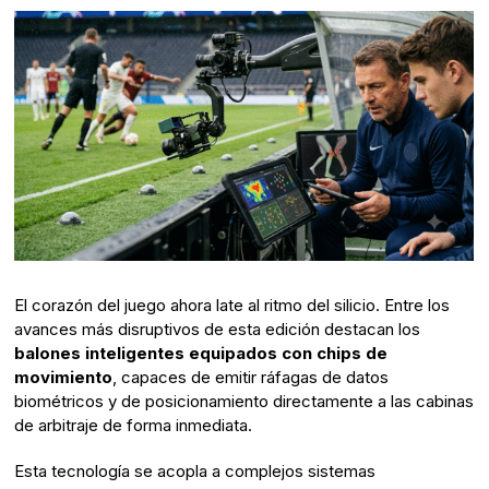
El corazón del juego ahora late al ritmo del silicio. Entre los
avances más disruptivos de esta edición destacan los
balones inteligentes equipados con chips de
movimiento
, capaces de emitir ráfagas de datos
biométricos y de posicionamiento directamente a las cabinas
de arbitraje de forma inmediata.
Esta tecnología se acopla a complejos sistemas