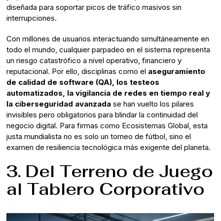
diseñada para soportar picos de tráfico masivos sin
interrupciones.
Con millones de usuarios interactuando simultáneamente en
todo el mundo, cualquier parpadeo en el sistema representa
un riesgo catastrófico a nivel operativo, financiero y
reputacional. Por ello, disciplinas como el
aseguramiento
de calidad de software (QA), los testeos
automatizados, la vigilancia de redes en tiempo real y
la ciberseguridad avanzada
se han vuelto los pilares
invisibles pero obligatorios para blindar la continuidad del
negocio digital. Para firmas como Ecosistemas Global, esta
justa mundialista no es solo un torneo de fútbol, sino el
examen de resiliencia tecnológica más exigente del planeta.
3. Del Terreno de Juego
al Tablero Corporativo