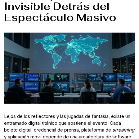
Invisible Detrás del
Espectáculo Masivo
Lejos de los reflectores y las jugadas de fantasía, existe un
entramado digital titánico que sostiene el evento. Cada
boleto digital, credencial de prensa, plataforma de
streaming
y aplicación móvil depende de una arquitectura de software