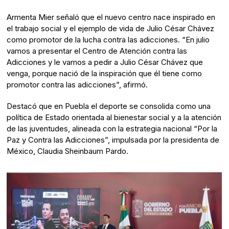
Armenta Mier señaló que el nuevo centro nace inspirado en
el trabajo social y el ejemplo de vida de Julio César Chávez
como promotor de la lucha contra las adicciones. “En julio
vamos a presentar el Centro de Atención contra las
Adicciones y le vamos a pedir a Julio César Chávez que
venga, porque nació de la inspiración que él tiene como
promotor contra las adicciones”, afirmó.
Destacó que en Puebla el deporte se consolida como una
política de Estado orientada al bienestar social y a la atención
de las juventudes, alineada con la estrategia nacional “Por la
Paz y Contra las Adicciones”, impulsada por la presidenta de
México, Claudia Sheinbaum Pardo.