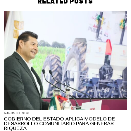
RELATED POSTS
6 AGOSTO, 2026
GOBIERNO DEL ESTADO APLICA MODELO DE
DESARROLLO COMUNITARIO PARA GENERAR
RIQUEZA