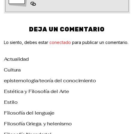
DEJA UN COMENTARIO
Lo siento, debes estar
conectado
para publicar un comentario.
Actualidad
Cultura
epistemologia/teoría del conocimiento
Estética y Filosofía del Arte
Estilo
Filosofía del lenguaje
Filosofía Griega. y helenismo