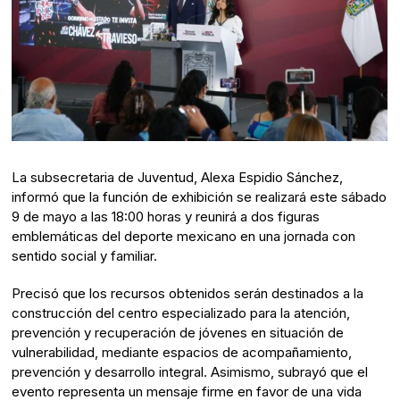
La subsecretaria de Juventud, Alexa Espidio Sánchez,
informó que la función de exhibición se realizará este sábado
9 de mayo a las 18:00 horas y reunirá a dos figuras
emblemáticas del deporte mexicano en una jornada con
sentido social y familiar.
Precisó que los recursos obtenidos serán destinados a la
construcción del centro especializado para la atención,
prevención y recuperación de jóvenes en situación de
vulnerabilidad, mediante espacios de acompañamiento,
prevención y desarrollo integral. Asimismo, subrayó que el
evento representa un mensaje firme en favor de una vida