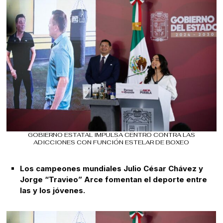
GOBIERNO ESTATAL IMPULSA CENTRO CONTRA LAS
ADICCIONES CON FUNCIÓN ESTELAR DE BOXEO
Los campeones mundiales Julio César Chávez y
Jorge “Travieo” Arce fomentan el deporte entre
las y los jóvenes.