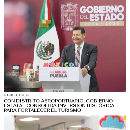
4 AGOSTO, 2026
CON DISTRITO AEROPORTUARIO, GOBIERNO
ESTATAL CONSOLIDA INVERSIÓN HISTÓRICA
PARA FORTALECER EL TURISMO