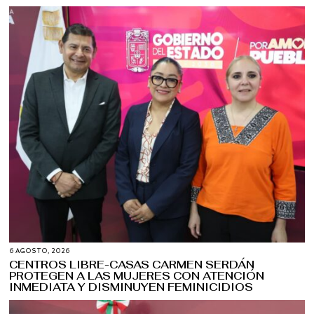
6 AGOSTO, 2026
CENTROS LIBRE-CASAS CARMEN SERDÁN
PROTEGEN A LAS MUJERES CON ATENCIÓN
INMEDIATA Y DISMINUYEN FEMINICIDIOS