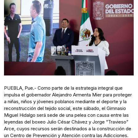
PUEBLA, Pue.- Como parte de la estrategia integral que
impulsa el gobernador Alejandro Armenta Mier para proteger
a niñas, niños y jóvenes poblanos mediante el deporte y la
reconstrucción del tejido social, este sábado, el Gimnasio
Miguel Hidalgo será sede de una pelea con causa entre las
leyendas del boxeo Julio César Chávez y Jorge “Travieso”
Arce, cuyos recursos serán destinados a la construcción de
un Centro de Prevención y Atención contra las Adicciones.