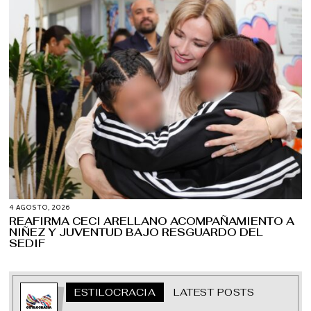
4 AGOSTO, 2026
REAFIRMA CECI ARELLANO ACOMPAÑAMIENTO A
NIÑEZ Y JUVENTUD BAJO RESGUARDO DEL
SEDIF
ESTILOCRACIA
LATEST POSTS