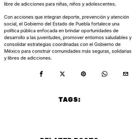
libre de adicciones para niñas, niños y adolescentes.
Con acciones que integran deporte, prevención y atención
social, el Gobierno del Estado de Puebla fortalece una
política pública enfocada en brindar oportunidades de
desarrollo a las juventudes, promover entornos saludables y
consolidar estrategias coordinadas con el Gobierno de
México para construir comunidades más seguras, solidarias
y libres de adicciones.
TAGS:
Culture
Politics
PUEBLA