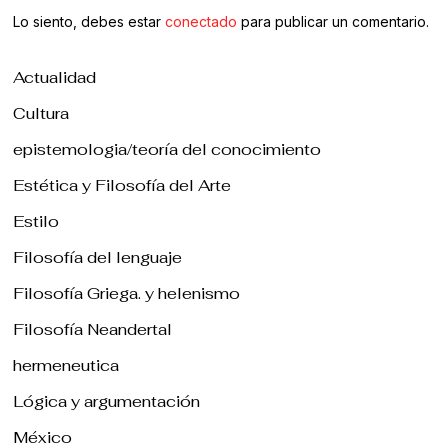
Lo siento, debes estar
conectado
para publicar un comentario.
Actualidad
Cultura
epistemologia/teoría del conocimiento
Estética y Filosofía del Arte
Estilo
Filosofía del lenguaje
Filosofía Griega. y helenismo
Filosofía Neandertal
hermeneutica
Lógica y argumentación
México