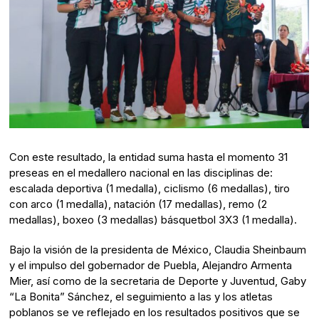
Con este resultado, la entidad suma hasta el momento 31
preseas en el medallero nacional en las disciplinas de:
escalada deportiva (1 medalla), ciclismo (6 medallas), tiro
con arco (1 medalla), natación (17 medallas), remo (2
medallas), boxeo (3 medallas) básquetbol 3X3 (1 medalla).
Bajo la visión de la presidenta de México, Claudia Sheinbaum
y el impulso del gobernador de Puebla, Alejandro Armenta
Mier, así como de la secretaria de Deporte y Juventud, Gaby
“La Bonita” Sánchez, el seguimiento a las y los atletas
poblanos se ve reflejado en los resultados positivos que se