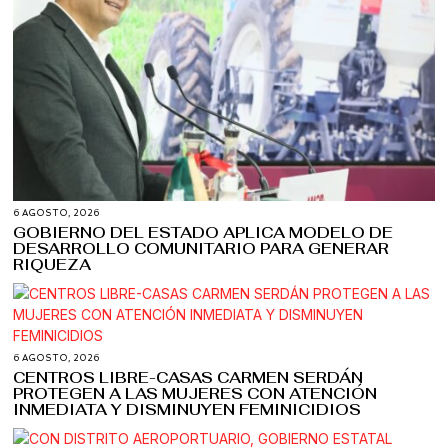
6 AGOSTO, 2026
GOBIERNO DEL ESTADO APLICA MODELO DE
DESARROLLO COMUNITARIO PARA GENERAR
RIQUEZA
6 AGOSTO, 2026
CENTROS LIBRE-CASAS CARMEN SERDÁN
PROTEGEN A LAS MUJERES CON ATENCIÓN
INMEDIATA Y DISMINUYEN FEMINICIDIOS