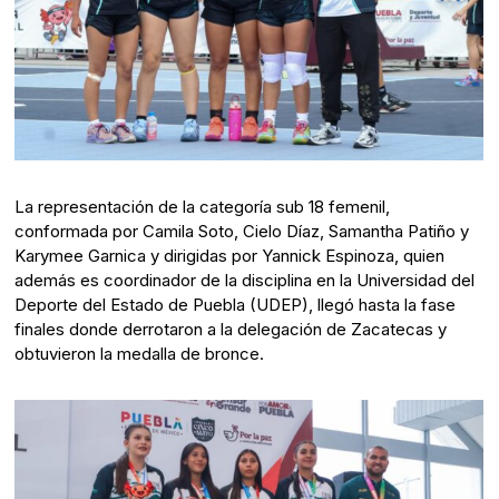
La representación de la categoría sub 18 femenil,
conformada por Camila Soto, Cielo Díaz, Samantha Patiño y
Karymee Garnica y dirigidas por Yannick Espinoza, quien
además es coordinador de la disciplina en la Universidad del
Deporte del Estado de Puebla (UDEP), llegó hasta la fase
finales donde derrotaron a la delegación de Zacatecas y
obtuvieron la medalla de bronce.