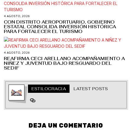
4 AGOSTO, 2026
CON DISTRITO AEROPORTUARIO, GOBIERNO
ESTATAL CONSOLIDA INVERSIÓN HISTÓRICA
PARA FORTALECER EL TURISMO
4 AGOSTO, 2026
REAFIRMA CECI ARELLANO ACOMPAÑAMIENTO A
NIÑEZ Y JUVENTUD BAJO RESGUARDO DEL
SEDIF
ESTILOCRACIA
LATEST POSTS
DEJA UN COMENTARIO