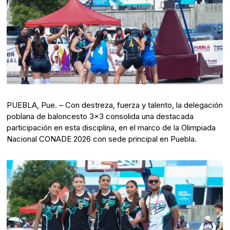
PUEBLA, Pue. – Con destreza, fuerza y talento, la delegación
poblana de baloncesto 3×3 consolida una destacada
participación en esta disciplina, en el marco de la Olimpiada
Nacional CONADE 2026 con sede principal en Puebla.