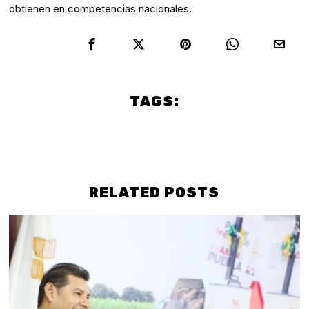
obtienen en competencias nacionales.
TAGS:
Culture
Politics
PUEBLA
RELATED POSTS