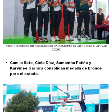
Puebla destaca en básquetbol 3X3 durante la Olimpiada CONADE
2026
Camila Soto, Cielo Díaz, Samantha Patiño y
Karymee Garnica consolidan medalla de bronce
para el estado.