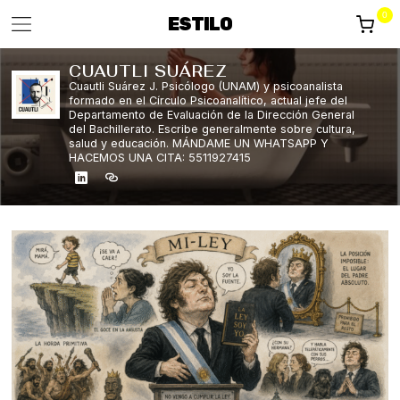
0
ESTILO
CUAUTLI SUÁREZ
Cuautli Suárez J. Psicólogo (UNAM) y psicoanalista
formado en el Círculo Psicoanalítico, actual jefe del
Departamento de Evaluación de la Dirección General
del Bachillerato. Escribe generalmente sobre cultura,
salud y educación. MÁNDAME UN WHATSAPP Y
HACEMOS UNA CITA: 5511927415