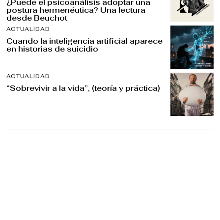
¿Puede el psicoanálisis adoptar una
postura hermenéutica? Una lectura
desde Beuchot
ACTUALIDAD
Cuando la inteligencia artificial aparece
en historias de suicidio
ACTUALIDAD
“Sobrevivir a la vida”, (teoría y práctica)